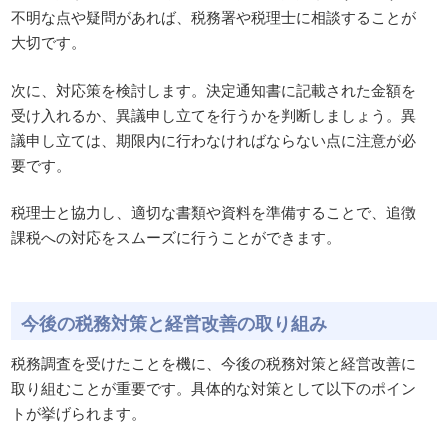
不明な点や疑問があれば、税務署や税理士に相談することが
大切です。
次に、対応策を検討します。決定通知書に記載された金額を
受け入れるか、異議申し立てを行うかを判断しましょう。異
議申し立ては、期限内に行わなければならない点に注意が必
要です。
税理士と協力し、適切な書類や資料を準備することで、追徴
課税への対応をスムーズに行うことができます。
今後の税務対策と経営改善の取り組み
税務調査を受けたことを機に、今後の税務対策と経営改善に
取り組むことが重要です。具体的な対策として以下のポイン
トが挙げられます。