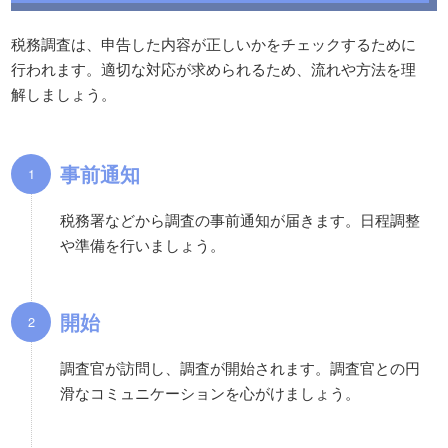
税務調査は、申告した内容が正しいかをチェックするために
行われます。適切な対応が求められるため、流れや方法を理
解しましょう。
事前通知
税務署などから調査の事前通知が届きます。日程調整
や準備を行いましょう。
開始
調査官が訪問し、調査が開始されます。調査官との円
滑なコミュニケーションを心がけましょう。