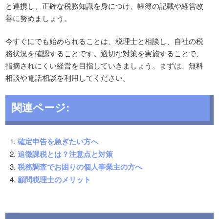
と連携し、正確な税務知識を身につけ、帳簿の記載や経営改
善に努めましょう。
今すぐにでも始められることは、税理士と相談し、自社の税
務状況を確認することです。適切な対策を実施することで、
指摘されにくい経営を目指していきましょう。まずは、無料
相談や電話相談を利用してください。
関連ページ:
確定申告を急ぎたい方へ
追徴課税とは？注意点と対策
税務調査でお困りの個人事業主の方へ
顧問税理士のメリット