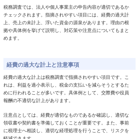
税務調査では、法人や個人事業主の申告内容が適切であるか
チェックされます。指摘されやすい項目には、経費の過大計
上、売上の未計上、浮いた資金の源泉があります。理由の根
拠や具体例を挙げて説明し、対応策や注意点についてもまと
めます。
経費の過大な計上と注意事項
経費の過大な計上は税務調査で指摘されやすい項目です。こ
れは、利益を過小表示し、税金の支払いを減らそうとするた
めに行われることが多いです。具体例として、交際費や役員
報酬の不適切な計上があります。
注意点としては、経費が適切なものであるか確認し、適切な
領収書や契約書を準備しておくことが重要です。また、事前
に税理士へ相談し、適切な経理処理を行うことで、リスクを
軽減できます。