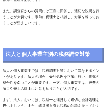
また、調査官からの質問には正直に回答し、適切な説明を行
うことが大切です。事前に税理士と相談し、対策を練ってお
くことが望ましいです。
法人と個人事業主別の税務調査対策
法人と個人事業主では、税務調査対策において異なるポイン
トがあります。法人の場合、会計処理を正確に行い、帳簿の
整合性を保つことが重要です。一方、個人事業主は、経費の
項目や売上の計上に注意を払うことが大切です。
まず、法人においては、税理士と連携して適切な会計処理を
行いましょう。また、経営者自身も税務の知識を持っておく