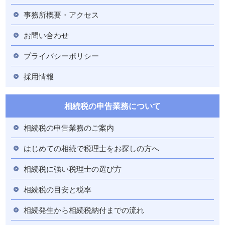
事務所概要・アクセス
お問い合わせ
プライバシーポリシー
採用情報
相続税の申告業務について
相続税の申告業務のご案内
はじめての相続で税理士をお探しの方へ
相続税に強い税理士の選び方
相続税の目安と税率
相続発生から相続税納付までの流れ