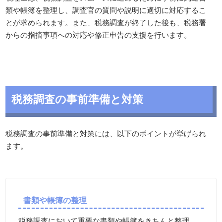
類や帳簿を整理し、調査官の質問や説明に適切に対応するこ
とが求められます。また、税務調査が終了した後も、税務署
からの指摘事項への対応や修正申告の支援を行います。
税務調査の事前準備と対策
税務調査の事前準備と対策には、以下のポイントが挙げられ
ます。
書類や帳簿の整理
税務調査において重要な書類や帳簿をきちんと整理