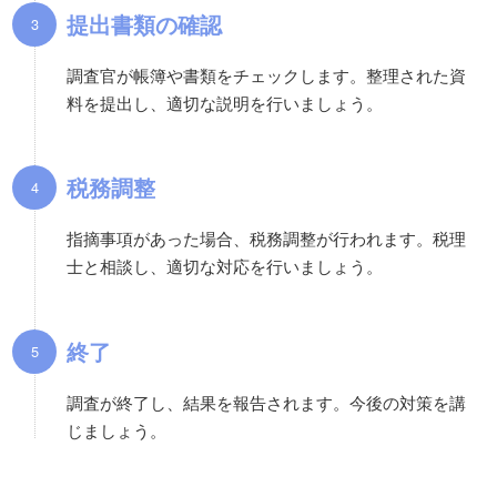
提出書類の確認
調査官が帳簿や書類をチェックします。整理された資
料を提出し、適切な説明を行いましょう。
税務調整
指摘事項があった場合、税務調整が行われます。税理
士と相談し、適切な対応を行いましょう。
終了
調査が終了し、結果を報告されます。今後の対策を講
じましょう。