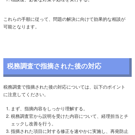
これらの手順に従って、問題の解決に向けて効果的な相談が
可能となります。
税務調査で指摘された後の対応
税務調査で指摘された後の対応については、以下のポイント
に注意してください。
まず、指摘内容をしっかり理解する。
税務調査官から説明を受けた内容について、経理担当とチ
ェックし改善を行う。
指摘された項目に対する修正を速やかに実施し、再発防止