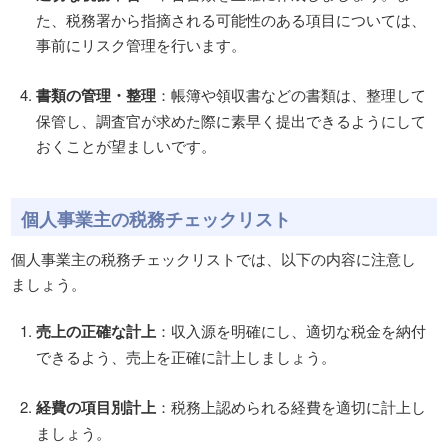
た、税務署から指摘される可能性のある項目については、
事前にリスク管理を行います。
書類の管理・整理
：帳簿や領収書などの書類は、整理して
保管し、調査官が求めた際に素早く提出できるようにして
おくことが望ましいです。
個人事業主の税務チェックリスト
個人事業主の税務チェックリストでは、以下の内容に注意し
ましょう。
売上の正確な計上
：収入源を明確にし、適切な税金を納付
できるよう、売上を正確に計上しましょう。
経費の項目別計上
：税務上認められる経費を適切に計上し
ましょう。