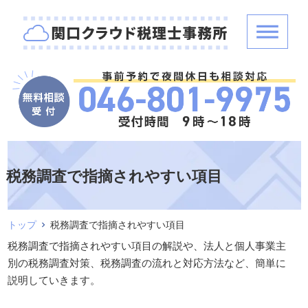
税務調査で指摘されやすい項目
トップ
税務調査で指摘されやすい項目
税務調査で指摘されやすい項目の解説や、法人と個人事業主
別の税務調査対策、税務調査の流れと対応方法など、簡単に
説明していきます。