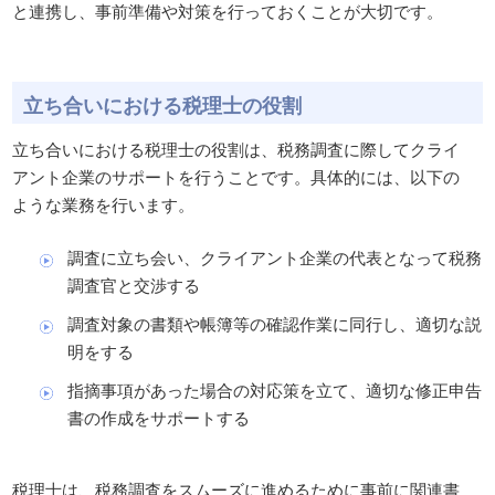
と連携し、事前準備や対策を行っておくことが大切です。
立ち合いにおける税理士の役割
立ち合いにおける税理士の役割は、税務調査に際してクライ
アント企業のサポートを行うことです。具体的には、以下の
ような業務を行います。
調査に立ち会い、クライアント企業の代表となって税務
調査官と交渉する
調査対象の書類や帳簿等の確認作業に同行し、適切な説
明をする
指摘事項があった場合の対応策を立て、適切な修正申告
書の作成をサポートする
税理士は、税務調査をスムーズに進めるために事前に関連書