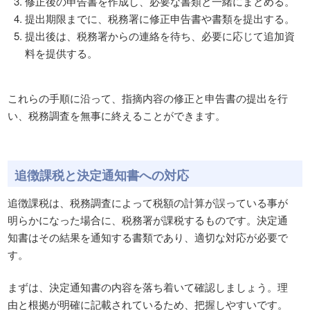
修正後の申告書を作成し、必要な書類と一緒にまとめる。
提出期限までに、税務署に修正申告書や書類を提出する。
提出後は、税務署からの連絡を待ち、必要に応じて追加資
料を提供する。
これらの手順に沿って、指摘内容の修正と申告書の提出を行
い、税務調査を無事に終えることができます。
追徴課税と決定通知書への対応
追徴課税は、税務調査によって税額の計算が誤っている事が
明らかになった場合に、税務署が課税するものです。決定通
知書はその結果を通知する書類であり、適切な対応が必要で
す。
まずは、決定通知書の内容を落ち着いて確認しましょう。理
由と根拠が明確に記載されているため、把握しやすいです。