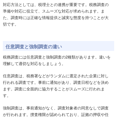
対応方法としては、税理士との連携が重要です。税務調査の
準備や対応に役立て、スムーズな対応が求められます。ま
た、調査時には正確な情報提供と誠実な態度を持つことが大
切です。
任意調査と強制調査の違い
税務調査には任意調査と強制調査の2種類があります。違いを
理解して適切な対応をしましょう。
任意調査は、税務署などがランダムに選定された企業に対し
行われる調査です。事前に通知があり、調査日程などを決め
ます。調査に全面的に協力することがスムーズに行われま
す。
強制調査は、事前通知がなく、調査対象者の同意なしで調査
が行われます。捜査権限が認められており、証拠の押収や任