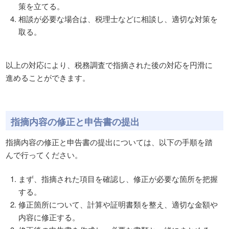
策を立てる。
相談が必要な場合は、税理士などに相談し、適切な対策を
取る。
以上の対応により、税務調査で指摘された後の対応を円滑に
進めることができます。
指摘内容の修正と申告書の提出
指摘内容の修正と申告書の提出については、以下の手順を踏
んで行ってください。
まず、指摘された項目を確認し、修正が必要な箇所を把握
する。
修正箇所について、計算や証明書類を整え、適切な金額や
内容に修正する。