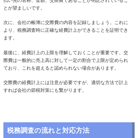
とが望ましいです。
次に、会社の帳簿に交際費の内容を記録しましょう。これに
より、税務調査時に正確な経費計上ができることを証明でき
ます。
最後に、経費計上の上限を理解しておくことが重要です。交
際費は一般的に売上高に対して一定の割合で上限が定められ
ており、これを超えると認められない場合があります。
交際費の経費計上には注意が必要ですが、適切な方法で計上
すれば会社の節税対策にも繋がります。
税務調査の流れと対応方法