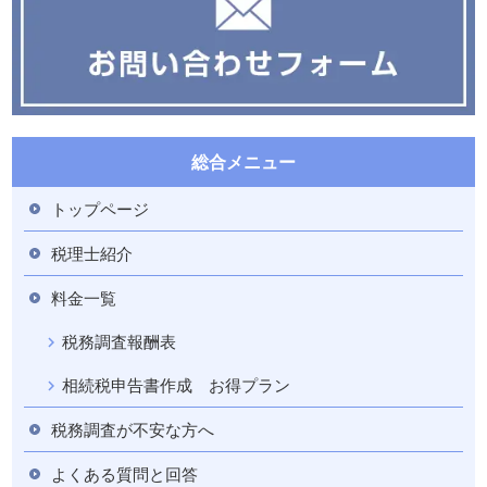
総合メニュー
トップページ
税理士紹介
料金一覧
税務調査報酬表
相続税申告書作成 お得プラン
税務調査が不安な方へ
よくある質問と回答