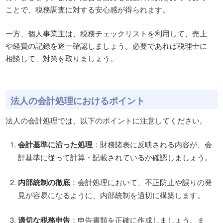
ことで、税務調査に対する安心感が得られます。
一方、個人事業主は、税務チェックリストを利用して、売上
や経費の記録を逐一確認しましょう。必要であれば税理士に
相談して、対策を取りましょう。
法人の会計処理におけるポイント
法人の会計処理では、以下のポイントに注意してください。
会計基準に沿った処理
：財務諸表に反映される内容が、会
計基準に従って計算・記載されているか確認しましょう。
内部統制の徹底
：会計処理において、不正防止や誤りの発
見が容易になるように、内部統制を適切に構築します。
適切な税務申告
：申告書類を正確に作成しましょう。ま