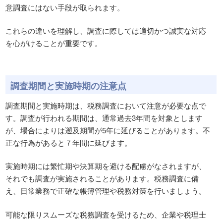
意調査にはない手段が取られます。
これらの違いを理解し、調査に際しては適切かつ誠実な対応
を心がけることが重要です。
調査期間と実施時期の注意点
調査期間と実施時期は、税務調査において注意が必要な点で
す。調査が行われる期間は、通常過去3年間を対象とします
が、場合によりは遡及期間が5年に延びることがあります。不
正な行為があると７年間に延びます。
実施時期には繁忙期や決算期を避ける配慮がなされますが、
それでも調査が実施されることがあります。税務調査に備
え、日常業務で正確な帳簿管理や税務対策を行いましょう。
可能な限りスムーズな税務調査を受けるため、企業や税理士