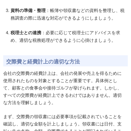
資料の準備・整理
：帳簿や領収書などの資料を整理し、税
務調査の際に迅速な対応ができるようにしましょう。
税理士との連携
：必要に応じて税理士にアドバイスを求
め、適切な税務処理ができるように心掛けましょう。
交際費と経費計上の適切な方法
会社の交際費の経費計上は、会社の発展や売上を得るために
使用されたものを対象とすることが重要です。具体例とし
て、顧客との食事会や接待ゴルフが挙げられます。しかし、
すべての交際費が経費計上できるわけではありません。適切
な方法を理解しましょう。
まず、交際費の領収書には必要事項が記載されていることを
確認し、適切な金額を計上しましょう。領収書には日付、支
払い先の名称、金額、交際費であることが明記されているこ