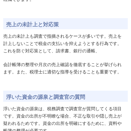
売上の未計上と対応策
売上の未計上も調査で指摘されるケースが多いです。売上を
計上しないことで税金の支払いを抑えようとする行為です。
これを防ぐ対応策として、請求書、銀行の通帳、
会計帳簿の整理や月次の売上確認を徹底することが挙げられ
ます。また、税理士に適切な指導を受けることも重要です。
浮いた資金の源泉と調査官の質問
浮いた資金の源泉は、税務調査で調査官が質問してくる項目
です。資金の出所が不明瞭な場合、不正な取引や隠し売上が
疑われるためです。資金の出所を明確にするために、資料や
帳簿の整理が必要です。