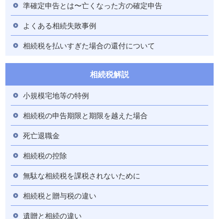
準確定申告とは〜亡くなった方の確定申告
よくある相続失敗事例
相続税を払いすぎた場合の還付について
相続税解説
小規模宅地等の特例
相続税の申告期限と期限を越えた場合
死亡退職金
相続税の控除
無駄な相続税を課税されないために
相続税と贈与税の違い
遺贈と相続の違い