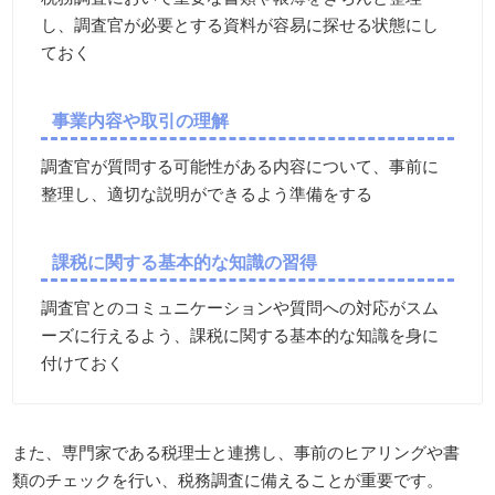
し、調査官が必要とする資料が容易に探せる状態にし
ておく
事業内容や取引の理解
調査官が質問する可能性がある内容について、事前に
整理し、適切な説明ができるよう準備をする
課税に関する基本的な知識の習得
調査官とのコミュニケーションや質問への対応がスム
ーズに行えるよう、課税に関する基本的な知識を身に
付けておく
また、専門家である税理士と連携し、事前のヒアリングや書
類のチェックを行い、税務調査に備えることが重要です。