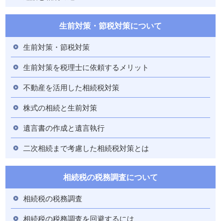
生前対策・節税対策について
生前対策・節税対策
生前対策を税理士に依頼するメリット
不動産を活用した相続税対策
株式の相続と生前対策
遺言書の作成と遺言執行
二次相続まで考慮した相続税対策とは
相続税の税務調査について
相続税の税務調査
相続税の税務調査を回避するには