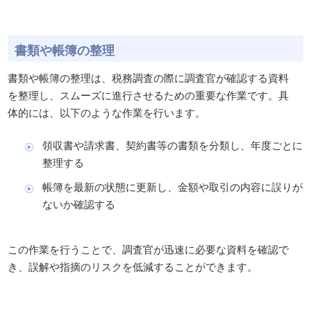
書類や帳簿の整理
書類や帳簿の整理は、税務調査の際に調査官が確認する資料
を整理し、スムーズに進行させるための重要な作業です。具
体的には、以下のような作業を行います。
領収書や請求書、契約書等の書類を分類し、年度ごとに
整理する
帳簿を最新の状態に更新し、金額や取引の内容に誤りが
ないか確認する
この作業を行うことで、調査官が迅速に必要な資料を確認で
き、誤解や指摘のリスクを低減することができます。