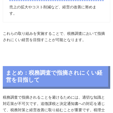
売上の拡大やコスト削減など、経営の改善に努めま
す。
これらの取り組みを実施することで、税務調査において指摘
されにくい経営を目指すことが可能となります。
まとめ：税務調査で指摘されにくい経
営を目指して
税務調査で指摘されることを避けるためには、適切な知識と
対応策が不可欠です。追徴課税と決定通知書への対応を通じ
て、税務対策と経営改善に取り組むことが重要です。税理士