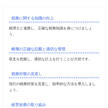
税務に関する知識の向上
税理士と連携し、正確な税務知識を身につけましょ
う。
帳簿の正確な記載と適切な管理
収支を把握し、適切な計上を行うことが大切です。
税務対策の見直し
現行の税務対策を見直し、効率的な方法を導入しまし
ょう。
経営改善の取り組み