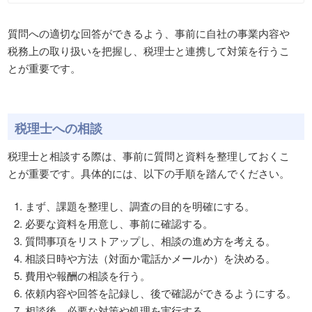
質問への適切な回答ができるよう、事前に自社の事業内容や
税務上の取り扱いを把握し、税理士と連携して対策を行うこ
とが重要です。
税理士への相談
税理士と相談する際は、事前に質問と資料を整理しておくこ
とが重要です。具体的には、以下の手順を踏んでください。
まず、課題を整理し、調査の目的を明確にする。
必要な資料を用意し、事前に確認する。
質問事項をリストアップし、相談の進め方を考える。
相談日時や方法（対面か電話かメールか）を決める。
費用や報酬の相談を行う。
依頼内容や回答を記録し、後で確認ができるようにする。
相談後、必要な対策や処理を実行する。