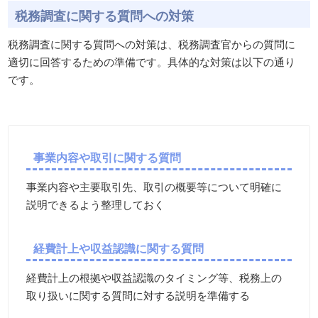
税務調査に関する質問への対策
税務調査に関する質問への対策は、税務調査官からの質問に
適切に回答するための準備です。具体的な対策は以下の通り
です。
事業内容や取引に関する質問
事業内容や主要取引先、取引の概要等について明確に
説明できるよう整理しておく
経費計上や収益認識に関する質問
経費計上の根拠や収益認識のタイミング等、税務上の
取り扱いに関する質問に対する説明を準備する