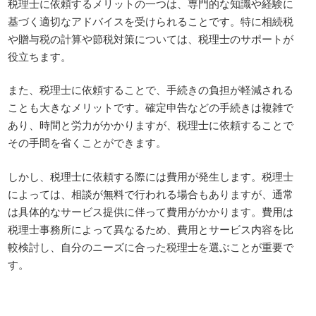
税理士に依頼するメリットの一つは、専門的な知識や経験に
基づく適切なアドバイスを受けられることです。特に相続税
や贈与税の計算や節税対策については、税理士のサポートが
役立ちます。
また、税理士に依頼することで、手続きの負担が軽減される
ことも大きなメリットです。確定申告などの手続きは複雑で
あり、時間と労力がかかりますが、税理士に依頼することで
その手間を省くことができます。
しかし、税理士に依頼する際には費用が発生します。税理士
によっては、相談が無料で行われる場合もありますが、通常
は具体的なサービス提供に伴って費用がかかります。費用は
税理士事務所によって異なるため、費用とサービス内容を比
較検討し、自分のニーズに合った税理士を選ぶことが重要で
す。