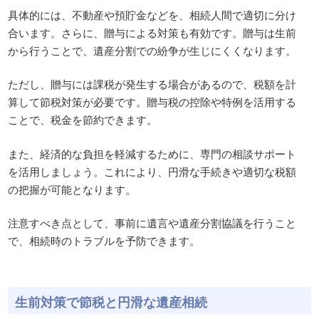
具体的には、不動産や預貯金などを、相続人間で適切に分け
合います。さらに、贈与による対策も有効です。贈与は生前
から行うことで、遺産分割での紛争が生じにくくなります。
ただし、贈与には課税が発生する場合があるので、税額を計
算して節税対策が必要です。贈与税の控除や特例を活用する
ことで、税金を節約できます。
また、経済的な負担を軽減するために、専門の相談サポート
を活用しましょう。これにより、円滑な手続きや適切な税額
の把握が可能となります。
注意すべき点として、事前に遺言や遺産分割協議を行うこと
で、相続時のトラブルを予防できます。
生前対策で節税と円滑な遺産相続