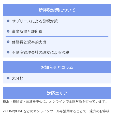
所得税対策について
サブリースによる節税対策
事業所得と雑所得
修繕費と資本的支出
不動産管理会社の設立による節税
お知らせとコラム
未分類
対応エリア
横浜・横須賀・三浦を中心に、オンラインで全国対応を行っています。
ZOOMやLINEなどのオンラインツールを活用することで、遠方のお客様