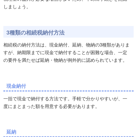
しましょう。
3種類の相続税納付方法
相続税の納付方法は、現金納付、延納、物納の3種類がありま
すが、納期限までに現金で納付することが困難な場合、一定
の要件を満たせば延納・物納が例外的に認められています。
現金納付
一括で現金で納付する方法です。手軽で分かりやすいが、一
度にまとまった額を用意する必要があります。
延納