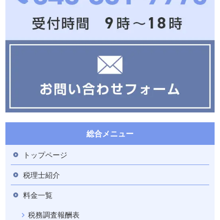
総合メニュー
トップページ
税理士紹介
料金一覧
税務調査報酬表