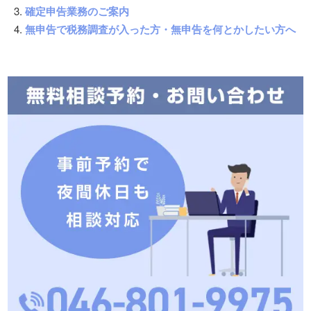
確定申告業務のご案内
無申告で税務調査が入った方・無申告を何とかしたい方へ