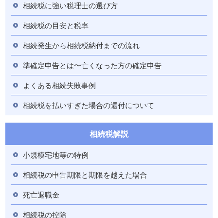
相続税に強い税理士の選び方
相続税の目安と税率
相続発生から相続税納付までの流れ
準確定申告とは〜亡くなった方の確定申告
よくある相続失敗事例
相続税を払いすぎた場合の還付について
相続税解説
小規模宅地等の特例
相続税の申告期限と期限を越えた場合
死亡退職金
相続税の控除