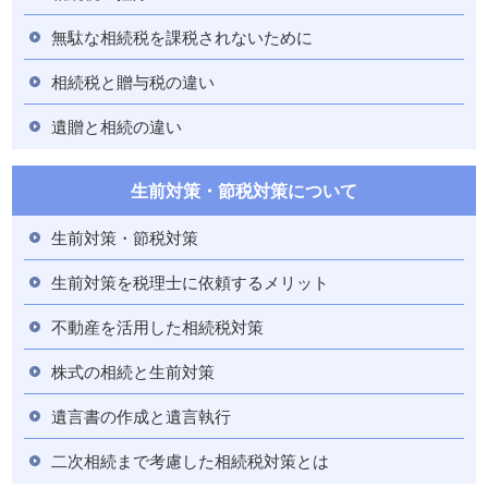
無駄な相続税を課税されないために
相続税と贈与税の違い
遺贈と相続の違い
生前対策・節税対策について
生前対策・節税対策
生前対策を税理士に依頼するメリット
不動産を活用した相続税対策
株式の相続と生前対策
遺言書の作成と遺言執行
二次相続まで考慮した相続税対策とは