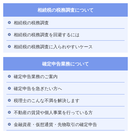
相続税の税務調査について
相続税の税務調査
相続税の税務調査を回避するには
相続税の税務調査に入られやすいケース
確定申告業務について
確定申告業務のご案内
確定申告を急ぎたい方へ
税理士のこんな不満を解決します
不動産の賃貸や個人事業を行っている方
金融資産・仮想通貨・先物取引の確定申告