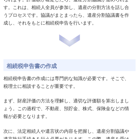
す。これは、相続人全員が参加し、遺産の分割方法を話し合
うプロセスです。協議がまとまったら、遺産分割協議書を作
成し、それをもとに相続税申告を行います。
相続税申告書の作成
相続税申告書の作成には専門的な知識が必要です。そこで、
税理士に相談することが重要です。
まず、財産評価の方法を理解し、適切な評価額を算出しまし
ょう。この過程で、不動産、預貯金、株式、保険金などの情
報が必要となります。
次に、法定相続人や遺言状の内容を把握し、遺産分割協議や
遺言執行手続きを行う必要があります。この際、遺産を受け