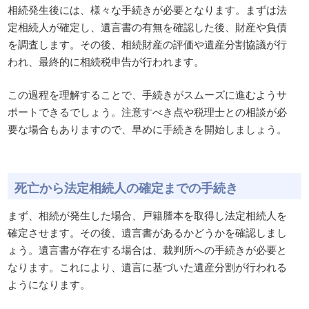
相続発生後には、様々な手続きが必要となります。まずは法
定相続人が確定し、遺言書の有無を確認した後、財産や負債
を調査します。その後、相続財産の評価や遺産分割協議が行
われ、最終的に相続税申告が行われます。
この過程を理解することで、手続きがスムーズに進むようサ
ポートできるでしょう。注意すべき点や税理士との相談が必
要な場合もありますので、早めに手続きを開始しましょう。
死亡から法定相続人の確定までの手続き
まず、相続が発生した場合、戸籍謄本を取得し法定相続人を
確定させます。その後、遺言書があるかどうかを確認しまし
ょう。遺言書が存在する場合は、裁判所への手続きが必要と
なります。これにより、遺言に基づいた遺産分割が行われる
ようになります。