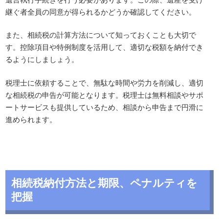
継ぐ者全員の同意が得られるかどうか確認してください。
また、相続税の計算方法について知っておくことも大切で
す。控除項目や特例制度を活用して、適切な税額を納付でき
るようにしましょう。
税理士に依頼することで、無駄な時間や労力を削減し、適切
な相続税の申告が可能となります。税理士は無料相談やサポ
ートサービスも提供しているため、相談から申告まで円滑に
進められます。
相続税納付方法と期限、ペナルティを
把握