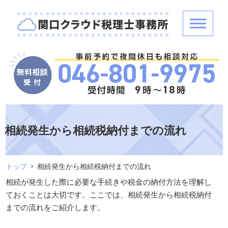
相続発生から相続税納付までの流れ
トップ
相続発生から相続税納付までの流れ
相続が発生した際に必要な手続きや税金の納付方法を理解し
ておくことは大切です。ここでは、相続発生から相続税納付
までの流れをご紹介します。