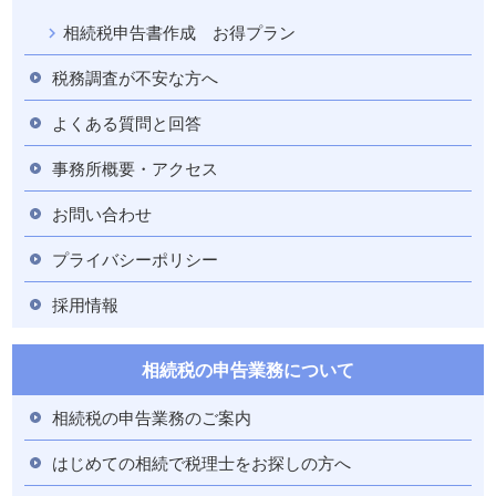
相続税申告書作成 お得プラン
税務調査が不安な方へ
よくある質問と回答
事務所概要・アクセス
お問い合わせ
プライバシーポリシー
採用情報
相続税の申告業務について
相続税の申告業務のご案内
はじめての相続で税理士をお探しの方へ