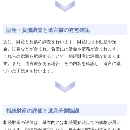
財産・負債調査と遺言書の有無確認
次に、財産と負債の調査を行います。財産には不動産や預
金、証券などが含まれ、負債には借金や債務が含まれます。
これらの総額を把握することで、相続財産の評価が始まりま
す。また、遺言書がある場合、その内容を確認し、遺言に基
づいた手続きを行います。
相続財産の評価と遺産分割協議
相続財産の評価は、基本的には相続開始時点での価格が用い
られます。評価額が確定したら、遺産分割協議が進められま