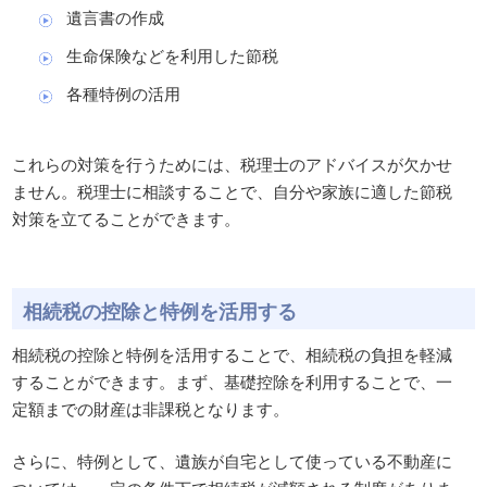
遺言書の作成
生命保険などを利用した節税
各種特例の活用
これらの対策を行うためには、税理士のアドバイスが欠かせ
ません。税理士に相談することで、自分や家族に適した節税
対策を立てることができます。
相続税の控除と特例を活用する
相続税の控除と特例を活用することで、相続税の負担を軽減
することができます。まず、基礎控除を利用することで、一
定額までの財産は非課税となります。
さらに、特例として、遺族が自宅として使っている不動産に