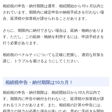
相続税の申告・納付期限は通常、相続開始から10ヶ月以内と
されています。期限内に確定申告や納税手続きを行わない場
合、延滞税や加算税が課せられることがあります。
さらに、期限内に納付できない場合は、延納・物納がありま
す。ただし、この延納・物納を利用するには、申請手続きを
行う必要があります。
相続税のペナルティについても正確に把握し、適切な対策を
講じ、トラブルを避けるようにしてください。
相続税申告・納付期限は10カ月！
相続税の申告・納付期限は、相続開始日から10カ月以内で
す。期限内に申告や納付を行わないと、延滞税や加算税が課
されるリスクがあります。また、相続税の計算や申告には、
税理士の協力が必要な場合が多いため、早めに手続きを開始