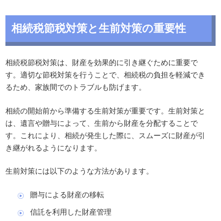
相続税節税対策と生前対策の重要性
相続税節税対策は、財産を効果的に引き継ぐために重要で
す。適切な節税対策を行うことで、相続税の負担を軽減でき
るため、家族間でのトラブルも防げます。
相続の開始前から準備する生前対策が重要です。生前対策と
は、遺言や贈与によって、生前から財産を分配することで
す。これにより、相続が発生した際に、スムーズに財産が引
き継がれるようになります。
生前対策には以下のような方法があります。
贈与による財産の移転
信託を利用した財産管理