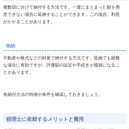
複数回に分けて納付する方法です。一度にまとまった額を用
意できない場合に延納することができます。この場合、利息
がかかることがあります。
物納
不動産や株式などの財産で納付する方法です。延納でも困難
な場合に有効ですが、評価額の設定や手続きが複雑になるこ
とがあります。
各納付方法の特徴や条件を確認しておきましょう。
税理士に依頼するメリットと費用