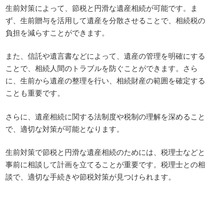
生前対策によって、節税と円滑な遺産相続が可能です。ま
ず、生前贈与を活用して遺産を分散させることで、相続税の
負担を減らすことができます。
また、信託や遺言書などによって、遺産の管理を明確にする
ことで、相続人間のトラブルを防ぐことができます。さら
に、生前から遺産の整理を行い、相続財産の範囲を確定する
ことも重要です。
さらに、遺産相続に関する法制度や税制の理解を深めること
で、適切な対策が可能となります。
生前対策で節税と円滑な遺産相続のためには、税理士などと
事前に相談して計画を立てることが重要です。税理士との相
談で、適切な手続きや節税対策が見つけられます。