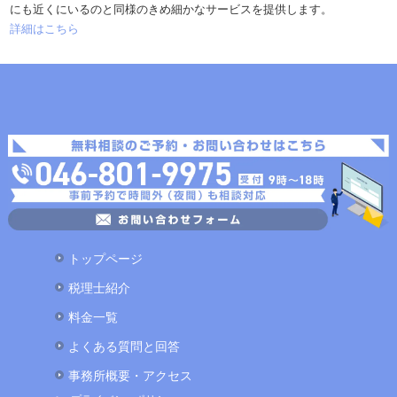
にも近くにいるのと同様のきめ細かなサービスを提供します。
詳細はこちら
トップページ
税理士紹介
料金一覧
よくある質問と回答
事務所概要・アクセス