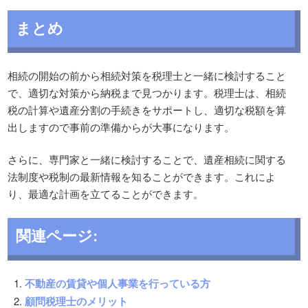
まとめ
相続の開始の前から相続対策を税理士と一緒に検討すること
で、適切な対策から納税まで見つかります。税理士は、相続
税の計算や遺産分割の手続きをサポートし、適切な税額を算
出しますので事前の準備からが大事になります。
さらに、専門家と一緒に検討することで、遺産相続に関する
法制度や税制の最新情報を知ることができます。これによ
り、最適な計画を立てることができます。
関連ページ:
不動産の賃貸や個人事業を行っている方
顧問税理士のメリット