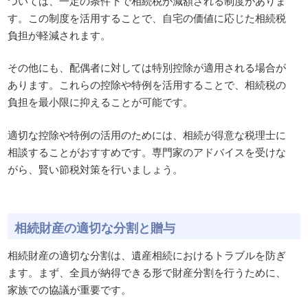
ついては、一定の条件下で相続税が減額される制度がありま
す。この制度を活用することで、自宅の価値に応じた相続税
負担が軽減されます。
その他にも、配偶者に対しては特別控除が適用される場合が
あります。これらの控除や特例を活用することで、相続税の
負担を最小限に抑えることが可能です。
適切な控除や特例の活用のためには、相続が得意な税理士に
相談することがおすすめです。専門家のアドバイスを受けな
がら、賢い節税対策を行いましょう。
相続財産の適切な分割と贈与
相続財産の適切な分割は、遺産相続におけるトラブルを防ぎ
ます。まず、全員が納得できる形で財産分割を行うために、
家族での協議が重要です。