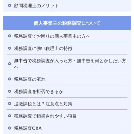
顧問税理士のメリット
個人事業主の税務調査について
税務調査でお困りの個人事業主の方へ
税務調査に強い税理士の特徴
無申告で税務調査が入った方・無申告を何とかしたい方
へ
税務調査の流れ
税務調査を拒否できるか
追徴課税とは？注意点と対策
税務調査で指摘されやすい項目
税務調査Q&A