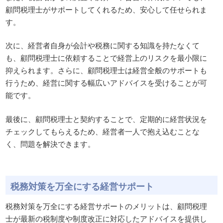
顧問税理士がサポートしてくれるため、安心して任せられま
す。
次に、経営者自身が会計や税務に関する知識を持たなくて
も、顧問税理士に依頼することで経営上のリスクを最小限に
抑えられます。さらに、顧問税理士は経営全般のサポートも
行うため、経営に関する幅広いアドバイスを受けることが可
能です。
最後に、顧問税理士と契約することで、定期的に経営状況を
チェックしてもらえるため、経営者一人で抱え込むことな
く、問題を解決できます。
税務対策を万全にする経営サポート
税務対策を万全にする経営サポートのメリットは、顧問税理
士が最新の税制度や制度改正に対応したアドバイスを提供し