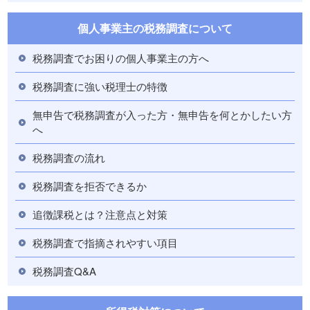
個人事業主の税務調査について
税務調査でお困りの個人事業主の方へ
税務調査に強い税理士の特徴
無申告で税務調査が入った方・無申告を何とかしたい方
へ
税務調査の流れ
税務調査を拒否できるか
追徴課税とは？注意点と対策
税務調査で指摘されやすい項目
税務調査Q&A