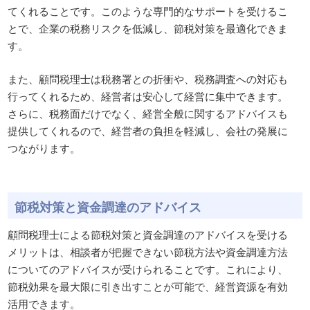
てくれることです。このような専門的なサポートを受けるこ
とで、企業の税務リスクを低減し、節税対策を最適化できま
す。
また、顧問税理士は税務署との折衝や、税務調査への対応も
行ってくれるため、経営者は安心して経営に集中できます。
さらに、税務面だけでなく、経営全般に関するアドバイスも
提供してくれるので、経営者の負担を軽減し、会社の発展に
つながります。
節税対策と資金調達のアドバイス
顧問税理士による節税対策と資金調達のアドバイスを受ける
メリットは、相談者が把握できない節税方法や資金調達方法
についてのアドバイスが受けられることです。これにより、
節税効果を最大限に引き出すことが可能で、経営資源を有効
活用できます。