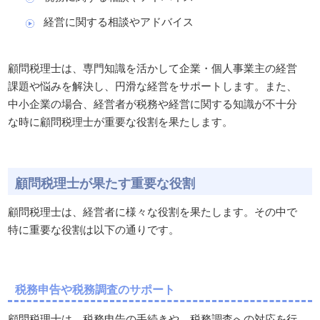
経営に関する相談やアドバイス
顧問税理士は、専門知識を活かして企業・個人事業主の経営
課題や悩みを解決し、円滑な経営をサポートします。また、
中小企業の場合、経営者が税務や経営に関する知識が不十分
な時に顧問税理士が重要な役割を果たします。
顧問税理士が果たす重要な役割
顧問税理士は、経営者に様々な役割を果たします。その中で
特に重要な役割は以下の通りです。
税務申告や税務調査のサポート
顧問税理士は、税務申告の手続きや、税務調査への対応を行