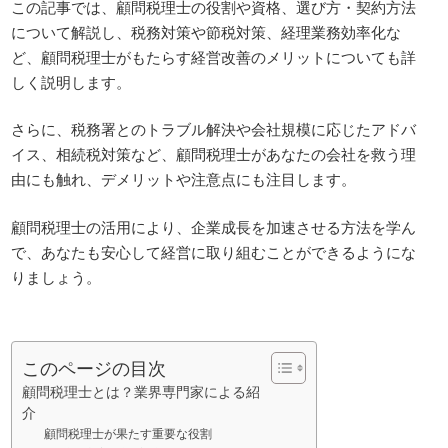
この記事では、顧問税理士の役割や資格、選び方・契約方法
について解説し、税務対策や節税対策、経理業務効率化な
ど、顧問税理士がもたらす経営改善のメリットについても詳
しく説明します。
さらに、税務署とのトラブル解決や会社規模に応じたアドバ
イス、相続税対策など、顧問税理士があなたの会社を救う理
由にも触れ、デメリットや注意点にも注目します。
顧問税理士の活用により、企業成長を加速させる方法を学ん
で、あなたも安心して経営に取り組むことができるようにな
りましょう。
このページの目次
顧問税理士とは？業界専門家による紹
介
顧問税理士が果たす重要な役割