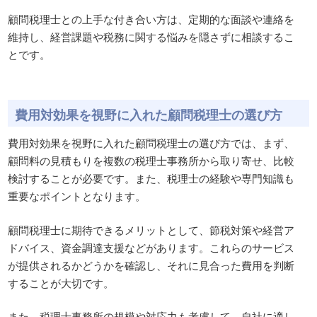
顧問税理士との上手な付き合い方は、定期的な面談や連絡を
維持し、経営課題や税務に関する悩みを隠さずに相談するこ
とです。
費用対効果を視野に入れた顧問税理士の選び方
費用対効果を視野に入れた顧問税理士の選び方では、まず、
顧問料の見積もりを複数の税理士事務所から取り寄せ、比較
検討することが必要です。また、税理士の経験や専門知識も
重要なポイントとなります。
顧問税理士に期待できるメリットとして、節税対策や経営ア
ドバイス、資金調達支援などがあります。これらのサービス
が提供されるかどうかを確認し、それに見合った費用を判断
することが大切です。
また、税理士事務所の規模や対応力も考慮して、自社に適し