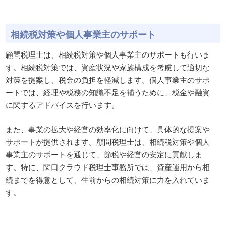
相続税対策や個人事業主のサポート
顧問税理士は、相続税対策や個人事業主のサポートも行いま
す。相続税対策では、資産状況や家族構成を考慮して適切な
対策を提案し、税金の負担を軽減します。個人事業主のサポ
ートでは、経理や税務の知識不足を補うために、税金や融資
に関するアドバイスを行います。
また、事業の拡大や経営の効率化に向けて、具体的な提案や
サポートが提供されます。顧問税理士は、相続税対策や個人
事業主のサポートを通じて、節税や経営の安定に貢献しま
す。特に、関口クラウド税理士事務所では、資産運用から相
続までを得意として、生前からの相続対策に力を入れていま
す。