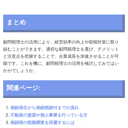
まとめ
顧問税理士の活用により、経営効率の向上や節税対策に取り
組むことができます。適切な顧問税理士を選び、デメリット
と注意点を把握することで、企業成長を加速させることが可
能です。これを機に、顧問税理士の活用を検討してみてはい
かがでしょうか。
関連ページ:
相続発生から相続税納付までの流れ
不動産の賃貸や個人事業を行っている方
相続税の税務調査を回避するには