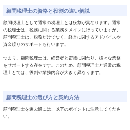
顧問税理士の資格と役割の違い解説
顧問税理士として通常の税理士とは役割が異なります。通常
の税理士は、税務に関する業務をメインに行っていますが、
顧問税理士は、税務だけでなく、経営に関するアドバイスや
資金繰りのサポートも行います。
つまり、顧問税理士は、経営者と密接に関わり、様々な業務
をサポートする存在です。このため、顧問税理士と通常の税
理士とでは、役割や業務内容が大きく異なります。
顧問税理士の選び方と契約方法
顧問税理士を選ぶ際には、以下のポイントに注意してくださ
い。