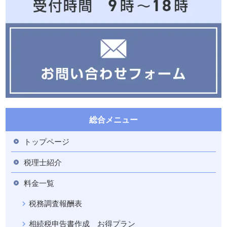
総合メニュー
トップページ
税理士紹介
料金一覧
税務調査報酬表
相続税申告書作成 お得プラン