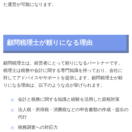
た運営が可能になります。
顧問税理士が頼りになる理由
顧問税理士は、経営者にとって頼りになるパートナーです。
税理士は税務や会計に関する専門知識を持っており、会社に
対してアドバイスやサポートを提供します。顧問税理士が頼
りになる理由は、以下のような点が挙げられます。
会計と税務に関する知識と経験を活用した節税対策
法人税・所得税・消費税などの申告書類の作成・提出の
代行
税務調査への対応力