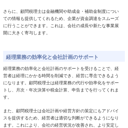
さらに、顧問税理士は金融機関や助成金・補助金制度につい
ての情報も提供してくれるため、企業が資金調達をスムーズ
に行うことができます。これは、会社の成長や新たな事業展
開に大きく寄与します。
経理業務の効率化と会社計画のサポート
経理業務の効率化と会社計画のサポートを受けることで、経
営者は経理にかかる時間を削減でき、経営に専念できるよう
になります。顧問税理士は経理業務の代行や効率化をサポー
トし、月次・年次決算や税金計算、申告までを行ってくれま
す。
また、顧問税理士は会社計画や経営方針の策定にもアドバイ
スを提供するため、経営者は適切な判断ができるようになり
ます。これにより、会社の経営状況が改善され、より安定し