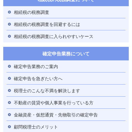
相続税の税務調査
相続税の税務調査を回避するには
相続税の税務調査に入られやすいケース
確定申告業務について
確定申告業務のご案内
確定申告を急ぎたい方へ
税理士のこんな不満を解決します
不動産の賃貸や個人事業を行っている方
金融資産・仮想通貨・先物取引の確定申告
顧問税理士のメリット