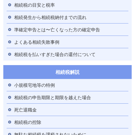
相続税の目安と税率
相続発生から相続税納付までの流れ
準確定申告とは〜亡くなった方の確定申告
よくある相続失敗事例
相続税を払いすぎた場合の還付について
相続税解説
小規模宅地等の特例
相続税の申告期限と期限を越えた場合
死亡退職金
相続税の控除
無駄な相続税を課税されないために