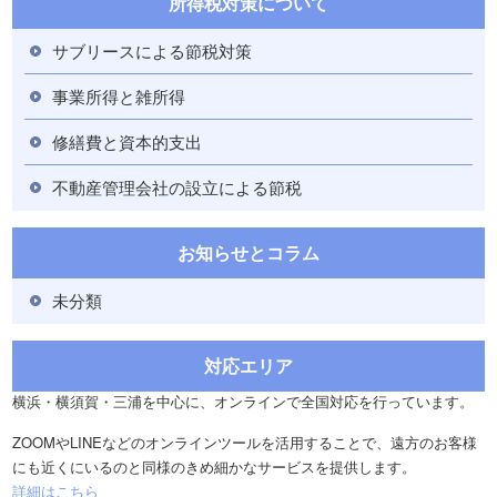
所得税対策について
サブリースによる節税対策
事業所得と雑所得
修繕費と資本的支出
不動産管理会社の設立による節税
お知らせとコラム
未分類
対応エリア
横浜・横須賀・三浦を中心に、オンラインで全国対応を行っています。
ZOOMやLINEなどのオンラインツールを活用することで、遠方のお客様
にも近くにいるのと同様のきめ細かなサービスを提供します。
詳細はこちら