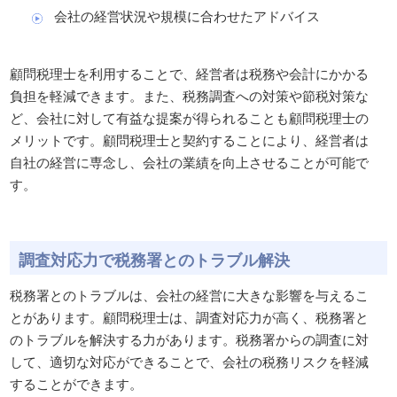
会社の経営状況や規模に合わせたアドバイス
顧問税理士を利用することで、経営者は税務や会計にかかる
負担を軽減できます。また、税務調査への対策や節税対策な
ど、会社に対して有益な提案が得られることも顧問税理士の
メリットです。顧問税理士と契約することにより、経営者は
自社の経営に専念し、会社の業績を向上させることが可能で
す。
調査対応力で税務署とのトラブル解決
税務署とのトラブルは、会社の経営に大きな影響を与えるこ
とがあります。顧問税理士は、調査対応力が高く、税務署と
のトラブルを解決する力があります。税務署からの調査に対
して、適切な対応ができることで、会社の税務リスクを軽減
することができます。