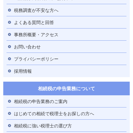
税務調査が不安な方へ
よくある質問と回答
事務所概要・アクセス
お問い合わせ
プライバシーポリシー
採用情報
相続税の申告業務について
相続税の申告業務のご案内
はじめての相続で税理士をお探しの方へ
相続税に強い税理士の選び方