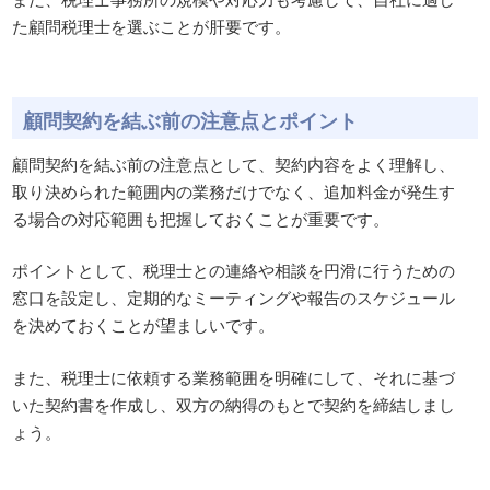
た顧問税理士を選ぶことが肝要です。
顧問契約を結ぶ前の注意点とポイント
顧問契約を結ぶ前の注意点として、契約内容をよく理解し、
取り決められた範囲内の業務だけでなく、追加料金が発生す
る場合の対応範囲も把握しておくことが重要です。
ポイントとして、税理士との連絡や相談を円滑に行うための
窓口を設定し、定期的なミーティングや報告のスケジュール
を決めておくことが望ましいです。
また、税理士に依頼する業務範囲を明確にして、それに基づ
いた契約書を作成し、双方の納得のもとで契約を締結しまし
ょう。