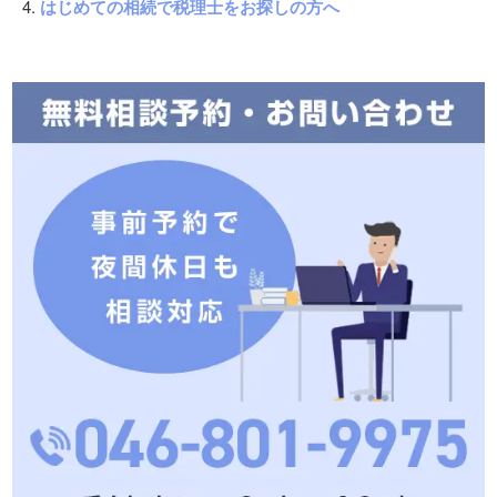
はじめての相続で税理士をお探しの方へ