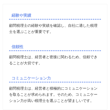
経験や実績
顧問税理士の経験や実績を確認し、自社に適した税理
士を選ぶことが重要です。
信頼性
顧問税理士は、経営者と密接に関わるため、信頼でき
ることが大切です。
コミュニケーション力
顧問税理士は、経営者と積極的にコミュニケーション
を取ることが求められます。そのため、コミュニケー
ション力が高い税理士を選ぶことが望ましいです。