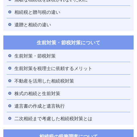
相続税と贈与税の違い
遺贈と相続の違い
生前対策・節税対策について
生前対策・節税対策
生前対策を税理士に依頼するメリット
不動産を活用した相続税対策
株式の相続と生前対策
遺言書の作成と遺言執行
二次相続まで考慮した相続税対策とは
相続税の税務調査について