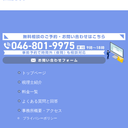
トップページ
税理士紹介
料金一覧
よくある質問と回答
事務所概要・アクセス
プライバシーポリシー