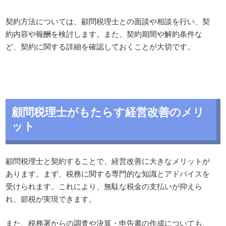
契約方法については、顧問税理士との面談や相談を行い、契
約内容や報酬を検討します。また、契約期間や解約条件な
ど、契約に関する詳細を確認しておくことが大切です。
顧問税理士がもたらす経営改善のメリ
ット
顧問税理士と契約することで、経営改善に大きなメリットが
あります。まず、税務に関する専門的な知識とアドバイスを
受けられます。これにより、無駄な税金の支払いが抑えら
れ、節税が実現できます。
また、税務署からの調査や決算・申告書の作成についても、