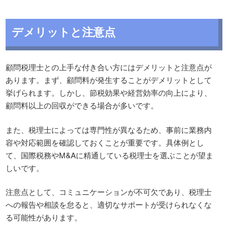
デメリットと注意点
顧問税理士との上手な付き合い方にはデメリットと注意点が
あります。まず、顧問料が発生することがデメリットとして
挙げられます。しかし、節税効果や経営効率の向上により、
顧問料以上の回収ができる場合が多いです。
また、税理士によっては専門性が異なるため、事前に業務内
容や対応範囲を確認しておくことが重要です。具体例とし
て、国際税務やM&Aに精通している税理士を選ぶことが望ま
しいです。
注意点として、コミュニケーションが不可欠であり、税理士
への報告や相談を怠ると、適切なサポートが受けられなくな
る可能性があります。