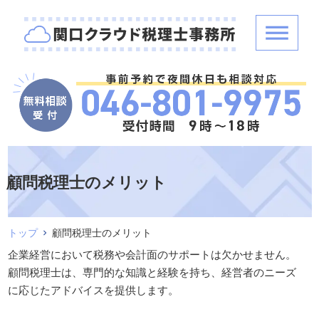
顧問税理士のメリット
トップ
顧問税理士のメリット
企業経営において税務や会計面のサポートは欠かせません。
顧問税理士は、専門的な知識と経験を持ち、経営者のニーズ
に応じたアドバイスを提供します。