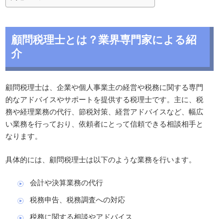
顧問税理士とは？業界専門家による紹
介
顧問税理士は、企業や個人事業主の経営や税務に関する専門
的なアドバイスやサポートを提供する税理士です。主に、税
務や経理業務の代行、節税対策、経営アドバイスなど、幅広
い業務を行っており、依頼者にとって信頼できる相談相手と
なります。
具体的には、顧問税理士は以下のような業務を行います。
会計や決算業務の代行
税務申告、税務調査への対応
税務に関する相談やアドバイス