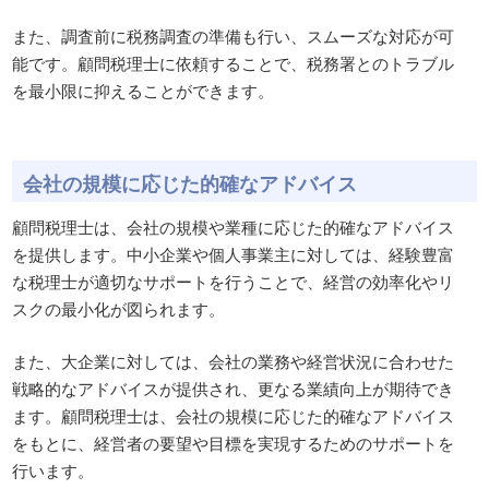
また、調査前に税務調査の準備も行い、スムーズな対応が可
能です。顧問税理士に依頼することで、税務署とのトラブル
を最小限に抑えることができます。
会社の規模に応じた的確なアドバイス
顧問税理士は、会社の規模や業種に応じた的確なアドバイス
を提供します。中小企業や個人事業主に対しては、経験豊富
な税理士が適切なサポートを行うことで、経営の効率化やリ
スクの最小化が図られます。
また、大企業に対しては、会社の業務や経営状況に合わせた
戦略的なアドバイスが提供され、更なる業績向上が期待でき
ます。顧問税理士は、会社の規模に応じた的確なアドバイス
をもとに、経営者の要望や目標を実現するためのサポートを
行います。