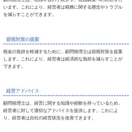
います。これにより、経営者は税務に関する懸念やトラブル
を減らすことができます。
節税対策の提案
税金の負担を軽減するために、顧問税理士は節税対策を提案
します。これにより、経営者は経済的な負担を減らすことが
できます。
経営アドバイス
顧問税理士は、経営に関する知識や経験を持っているため、
経営者に対して適切なアドバイスを提供します。これによ
り、経営者は自社の経営状況を改善できます。