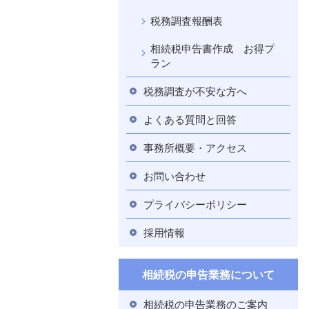
税務調査報酬表
相続税申告書作成 お得プ
ラン
税務調査が不安な方へ
よくある質問と回答
事務所概要・アクセス
お問い合わせ
プライバシーポリシー
採用情報
相続税の申告業務について
相続税の申告業務のご案内