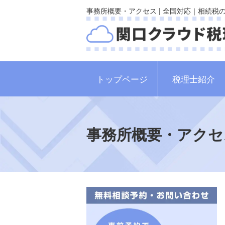
事務所概要・アクセス | 全国対応｜相続
トップページ
税理士紹介
事務所概要・アクセ