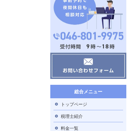
総合メニュー
トップページ
税理士紹介
料金一覧