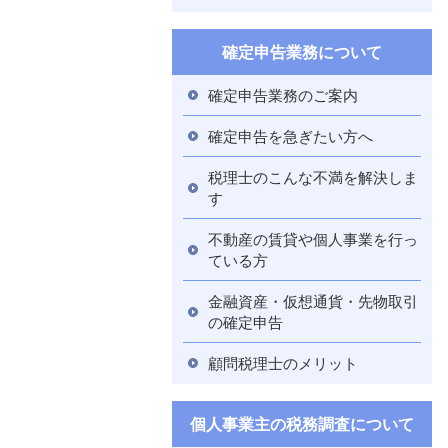
確定申告業務について
確定申告業務のご案内
確定申告を急ぎたい方へ
税理士のこんな不満を解決しま
す
不動産の賃貸や個人事業を行っ
ている方
金融資産・仮想通貨・先物取引
の確定申告
顧問税理士のメリット
個人事業主の税務調査について