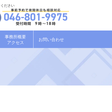
せください
事務所概要
お問い合わせ
アクセス