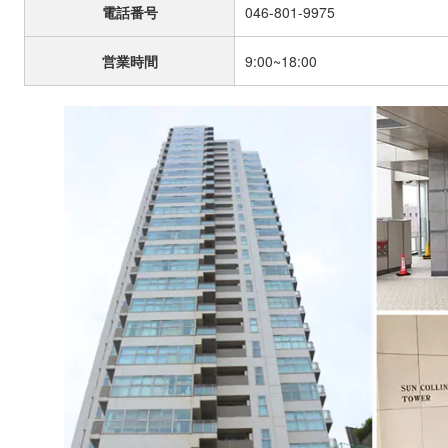
電話番号
046-801-9975
営業時間
9:00~18:00