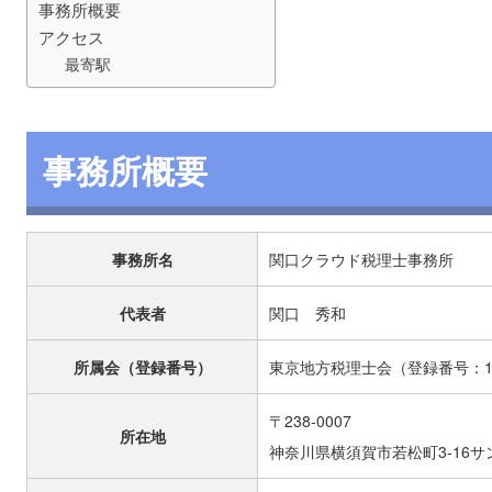
事務所概要
アクセス
最寄駅
事務所概要
事務所名
関口クラウド税理士事務所
代表者
関口 秀和
所属会（登録番号）
東京地方税理士会（登録番号：15
〒238-0007
所在地
神奈川県横須賀市若松町3-16サ