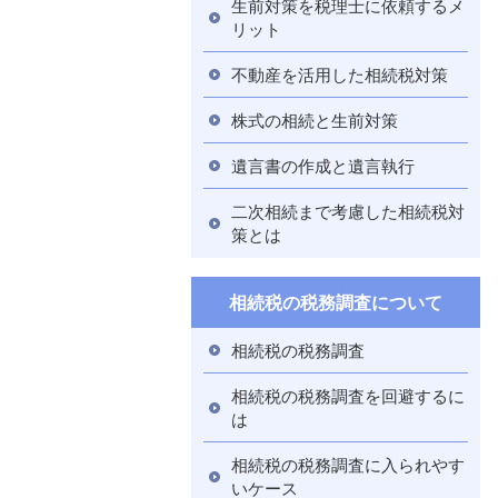
生前対策を税理士に依頼するメ
リット
不動産を活用した相続税対策
株式の相続と生前対策
遺言書の作成と遺言執行
二次相続まで考慮した相続税対
策とは
相続税の税務調査について
相続税の税務調査
相続税の税務調査を回避するに
は
相続税の税務調査に入られやす
いケース