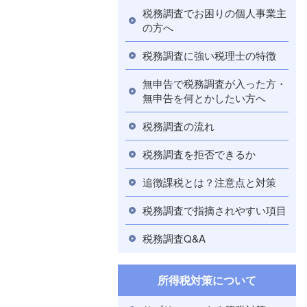
税務調査でお困りの個人事業主
の方へ
税務調査に強い税理士の特徴
無申告で税務調査が入った方・
無申告を何とかしたい方へ
税務調査の流れ
税務調査を拒否できるか
追徴課税とは？注意点と対策
税務調査で指摘されやすい項目
税務調査Q&A
所得税対策について